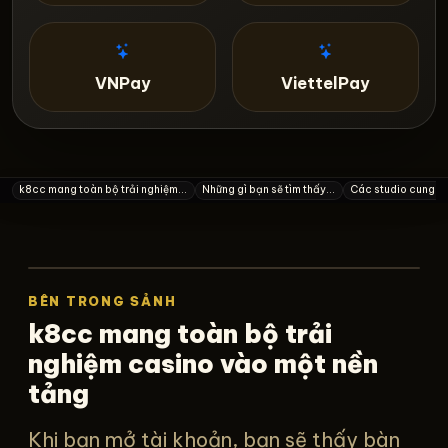
VNPay
ViettelPay
k8cc mang toàn bộ trải nghiệm...
Những gì bạn sẽ tìm thấy...
Các studio cung cấ
BÊN TRONG SẢNH
k8cc mang toàn bộ trải
nghiệm casino vào một nền
tảng
Khi bạn mở tài khoản, bạn sẽ thấy bàn