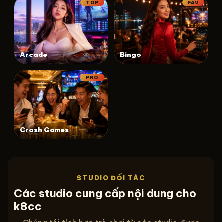
TOP
FAV
Arcade
Bingo
PRO
Crash Games
STUDIO ĐỐI TÁC
Các studio cung cấp nội dung cho
k8cc