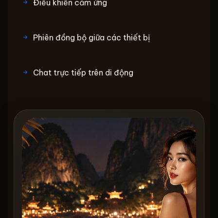
Điều khiển cảm ứng
Phiên đồng bộ giữa các thiết bị
Chat trực tiếp trên di động