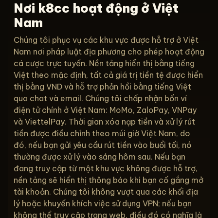
Nơi k8cc hoạt động ở Việt
Nam
Chúng tôi phục vụ các khu vực được hỗ trợ ở Việt
Nam nơi pháp luật địa phương cho phép hoạt động
cá cược trực tuyến. Nền tảng hiển thị bằng tiếng
Việt theo mặc định, tất cả giá trị tiền tệ được hiển
thị bằng VND và hỗ trợ phản hồi bằng tiếng Việt
qua chat và email. Chúng tôi chấp nhận bốn ví
điện tử chính ở Việt Nam: MoMo, ZaloPay, VNPay
và ViettelPay. Thời gian xóa nạp tiền và xử lý rút
tiền được điều chỉnh theo múi giờ Việt Nam, do
đó, nếu bạn gửi yêu cầu rút tiền vào buổi tối, nó
thường được xử lý vào sáng hôm sau. Nếu bạn
đang truy cập từ một khu vực không được hỗ trợ,
nền tảng sẽ hiển thị thông báo khi bạn cố gắng mở
tài khoản. Chúng tôi không vượt qua các khối địa
lý hoặc khuyến khích việc sử dụng VPN; nếu bạn
không thể truy cập trang web, điều đó có nghĩa là