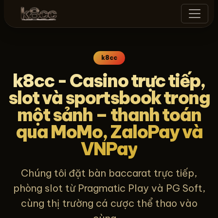
k8cc
k8cc
k8cc - Casino trực tiếp,
slot và sportsbook trong
một sảnh – thanh toán
qua MoMo, ZaloPay và
VNPay
Chúng tôi đặt bàn baccarat trực tiếp,
phòng slot từ Pragmatic Play và PG Soft,
cùng thị trường cá cược thể thao vào