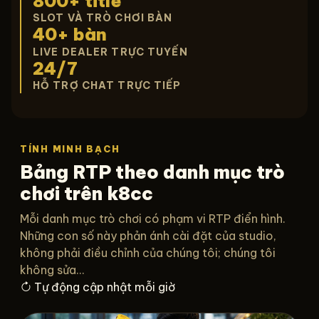
800+ title
SLOT VÀ TRÒ CHƠI BÀN
40+ bàn
LIVE DEALER TRỰC TUYẾN
24/7
HỖ TRỢ CHAT TRỰC TIẾP
TÍNH MINH BẠCH
Bảng RTP theo danh mục trò
chơi trên k8cc
Mỗi danh mục trò chơi có phạm vi RTP điển hình.
Những con số này phản ánh cài đặt của studio,
không phải điều chỉnh của chúng tôi; chúng tôi
không sửa...
Tự động cập nhật mỗi giờ