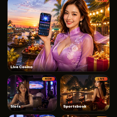
Live Casino
NEW
LIVE
Slots
Sportsbook