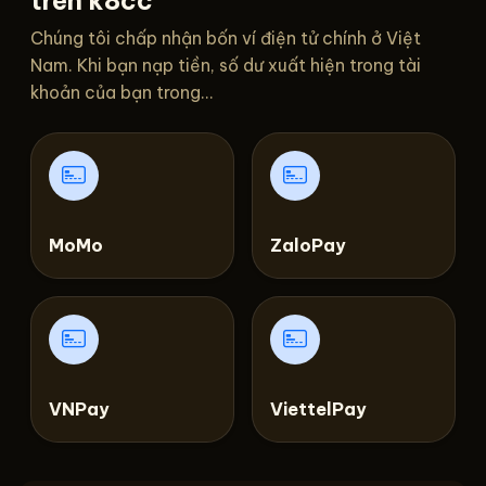
trên k8cc
Chúng tôi chấp nhận bốn ví điện tử chính ở Việt
Nam. Khi bạn nạp tiền, số dư xuất hiện trong tài
khoản của bạn trong...
MoMo
ZaloPay
VNPay
ViettelPay