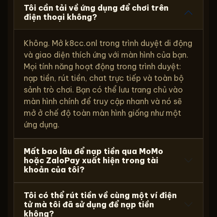
Tôi cần tải về ứng dụng để chơi trên
điện thoại không?
Không. Mở k8cc.onl trong trình duyệt di động
và giao diện thích ứng với màn hình của bạn.
Mọi tính năng hoạt động trong trình duyệt:
nạp tiền, rút tiền, chat trực tiếp và toàn bộ
sảnh trò chơi. Bạn có thể lưu trang chủ vào
màn hình chính để truy cập nhanh và nó sẽ
mở ở chế độ toàn màn hình giống như một
ứng dụng.
Mất bao lâu để nạp tiền qua MoMo
hoặc ZaloPay xuất hiện trong tài
khoản của tôi?
Tôi có thể rút tiền về cùng một ví điện
tử mà tôi đã sử dụng để nạp tiền
không?