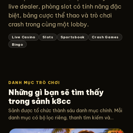
live dealer, phòng slot có tính năng đặc
biệt, bảng cược thể thao và trò chơi
crash trong cùng một lobby.
Live Casino
Slots
Sportsbook
Crash Games
Bingo
DANH MỤC TRÒ CHƠI
Những gì bạn sẽ tìm thấy
trong sảnh k8cc
Sảnh được tổ chức thành sáu danh mục chính. Mỗi
danh mục có bộ lọc riêng, thanh tìm kiếm và...
HOT