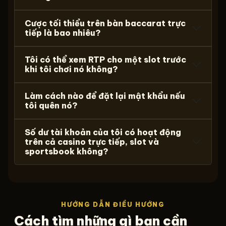
Cược tối thiểu trên bàn baccarat trực
tiếp là bao nhiêu?
Tôi có thể xem RTP cho một slot trước
khi tôi chơi nó không?
Làm cách nào để đặt lại mật khẩu nếu
tôi quên nó?
Số dư tài khoản của tôi có hoạt động
trên cả casino trực tiếp, slot và
sportsbook không?
HƯỚNG DẪN ĐIỀU HƯỚNG
Cách tìm những gì bạn cần